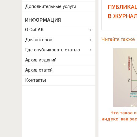
ПУБЛИКА
Дополнительные услуги
В ЖУРНА
ИНФОРМАЦИЯ
О СибАК
Читайте также
Для авторов
Где опубликовать статью
Архив изданий
Архив статей
Контакты
Что такое 
индекс: как ра