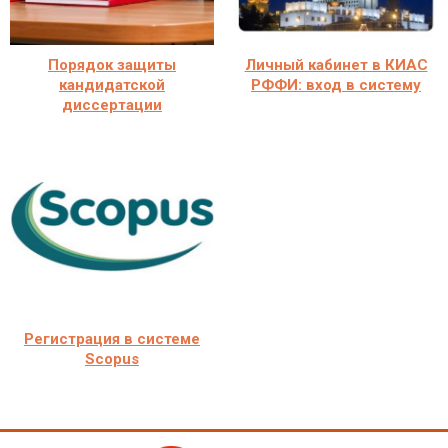
Порядок защиты
Личный кабинет в КИАС
кандидатской
РФФИ: вход в систему
диссертации
Регистрация в системе
Scopus