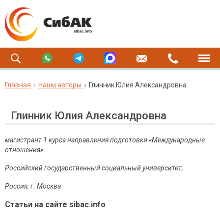
Главная
Наши авторы
Глинник Юлия Александровна
Глинник Юлия Александровна
магистрант 1 курса направления подготовки «Международные
отношения»
Российский государственный социальный университет,
Россия, г. Москва
Статьи на сайте sibac.info