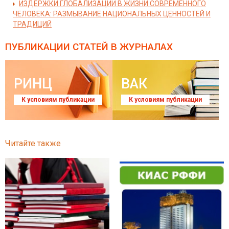
ИЗДЕРЖКИ ГЛОБАЛИЗАЦИИ В ЖИЗНИ СОВРЕМЕННОГО
ЧЕЛОВЕКА: РАЗМЫВАНИЕ НАЦИОНАЛЬНЫХ ЦЕННОСТЕЙ И
ТРАДИЦИЙ
ПУБЛИКАЦИИ СТАТЕЙ
В ЖУРНАЛАХ
РИНЦ
ВАК
К условиям публикации
К условиям публикации
Читайте также