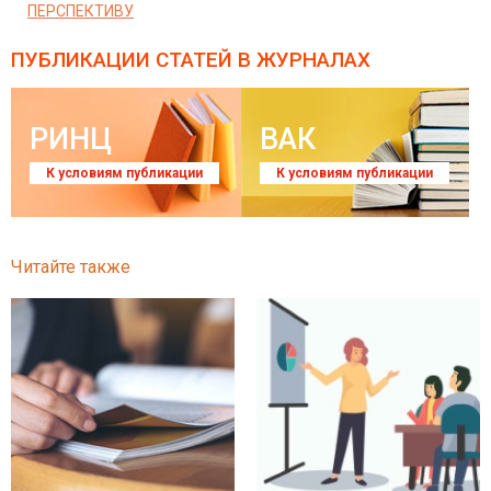
ПЕРСПЕКТИВУ
ПУБЛИКАЦИИ СТАТЕЙ
В ЖУРНАЛАХ
РИНЦ
ВАК
К условиям публикации
К условиям публикации
Читайте также