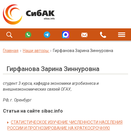
Главная
Наши авторы
Гирфанова Зарина Зиннуровна
Гирфанова Зарина Зиннуровна
студент 3 курса, кафедра экономики агробизнеса и
внешнеэкономических связей ОГАУ,
РФ, г. Оренбург
Статьи на сайте sibac.info
СТАТИСТИЧЕСКОЕ ИЗУЧЕНИЕ ЧИСЛЕННОСТИ НАСЕЛЕНИЯ
РОССИИ И ПРОГНОЗИРОВАНИЕ НА КРАТКОСРОЧНУЮ