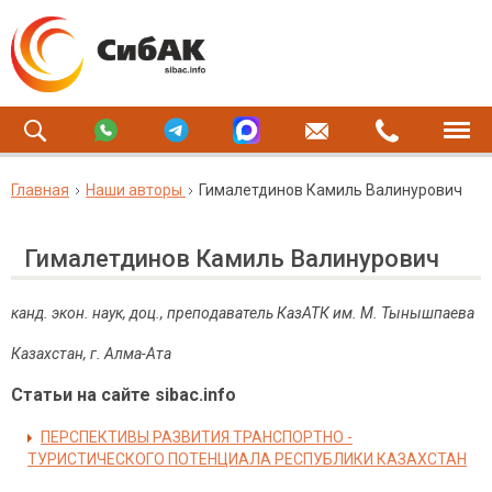
Главная
Наши авторы
Гималетдинов Камиль Валинурович
Гималетдинов Камиль Валинурович
канд. экон. наук, доц., преподаватель КазАТК им. М. Тынышпаева
Казахстан, г. Алма-Ата
Статьи на сайте sibac.info
ПЕРСПЕКТИВЫ РАЗВИТИЯ ТРАНСПОРТНО -
ТУРИСТИЧЕСКОГО ПОТЕНЦИАЛА РЕСПУБЛИКИ КАЗАХСТАН