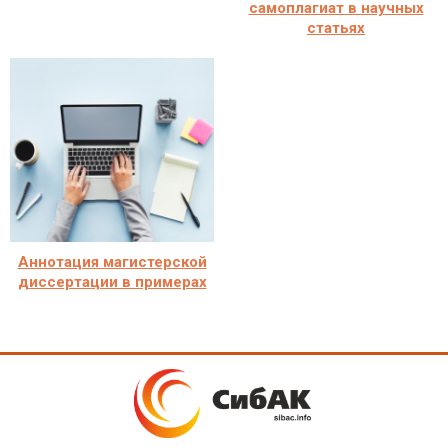
самоплагиат в научных
статьях
Аннотация магистерской
диссертации в примерах