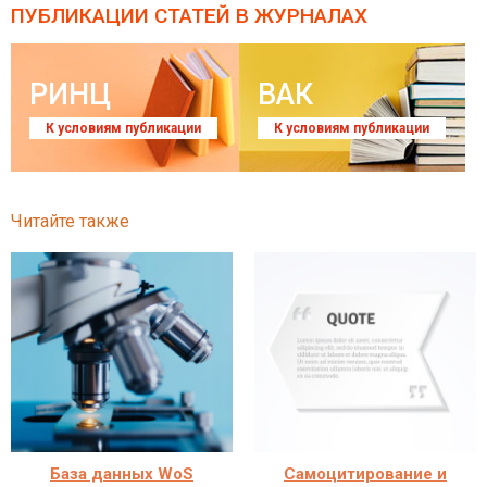
ПУБЛИКАЦИИ СТАТЕЙ
В ЖУРНАЛАХ
РИНЦ
ВАК
К условиям публикации
К условиям публикации
Читайте также
База данных WoS
Самоцитирование и