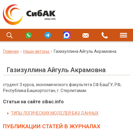
Главная
Наши авторы
Газизуллина Айгуль Акрамовна
Газизуллина Айгуль Акрамовна
студент 3 курса, экономического факультета СФ БашГУ, РФ,
Республика Башкортостан, г. Стерлитамак
Статьи на сайте sibac.info
ТИПЫ ЛОГИЧЕСКИХ МОДЕЛЕЙ БАЗ ДАННЫХ
ПУБЛИКАЦИИ СТАТЕЙ
В ЖУРНАЛАХ