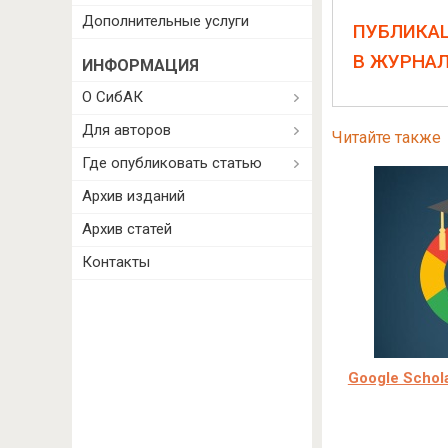
Дополнительные услуги
ПУБЛИКА
В ЖУРНА
ИНФОРМАЦИЯ
О СибАК
Для авторов
Читайте также
Где опубликовать статью
Архив изданий
Архив статей
Контакты
Google Schol