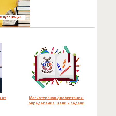
ям публикации
 от
Магистерская диссертация:
определение, цели и задачи