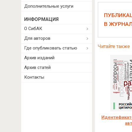
Дополнительные услуги
ПУБЛИКА
ИНФОРМАЦИЯ
В ЖУРНА
О СибАК
Для авторов
Читайте также
Где опубликовать статью
Архив изданий
Архив статей
Контакты
Идентификато
ав