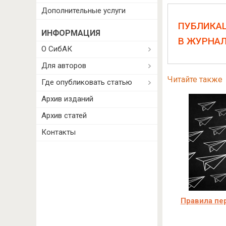
Дополнительные услуги
ПУБЛИКА
ИНФОРМАЦИЯ
В ЖУРНА
О СибАК
Для авторов
Читайте также
Где опубликовать статью
Архив изданий
Архив статей
Контакты
Правила пер