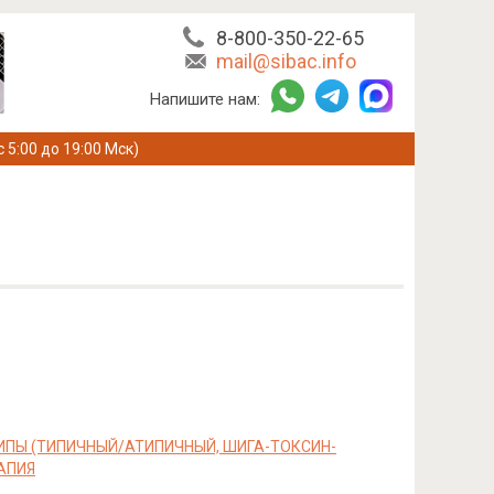
8-800-350-22-65
mail@sibac.info
Напишите нам:
с 5:00 до 19:00 Мск)
ПЫ (ТИПИЧНЫЙ/АТИПИЧНЫЙ, ШИГА-ТОКСИН-
АПИЯ