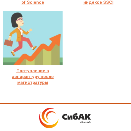
of Science
индексе SSCI
Поступление в
аспирантуру после
магистратуры