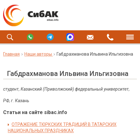
Главная
Наши авторы
Габдрахманова Ильвина Ильгизовна
Габдрахманова Ильвина Ильгизовна
студент, Казанский (Приволжский) федеральный университет,
РФ, г. Казань
Статьи на сайте sibac.info
ОТРАЖЕНИЕ ТЮРКСКИХ ТРАДИЦИЙ В ТАТАРСКИХ
НАЦИОНАЛЬНЫХ ПРАЗДНИКАХ