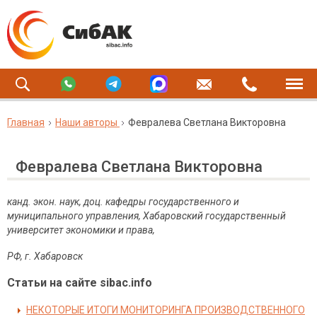
Главная
Наши авторы
Февралева Светлана Викторовна
Февралева Светлана Викторовна
канд. экон. наук, доц. кафедры государственного и
муниципального управления, Хабаровский государственный
университет экономики и права,
РФ, г. Хабаровск
Статьи на сайте sibac.info
НЕКОТОРЫЕ ИТОГИ МОНИТОРИНГА ПРОИЗВОДСТВЕННОГО