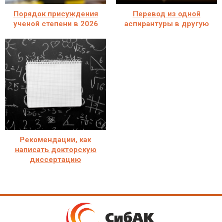
Порядок присуждения
Перевод из одной
ученой степени в 2026
аспирантуры в другую
Рекомендации, как
написать докторскую
диссертацию