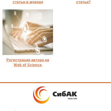
статьи в журнал
статьи?
Регистрация автора на
Web of Science