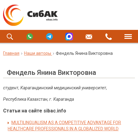
Главная
Наши авторы
Фендель Янина Викторовна
Фендель Янина Викторовна
студент,
Карагандинский медицинский университет,
Республика Казахстан, г. Караганда
Статьи на сайте sibac.info
MULTILINGUALISM AS A COMPETITIVE ADVANTAGE FOR
HEALTHCARE PROFESSIONALS IN A GLOBALIZED WORLD