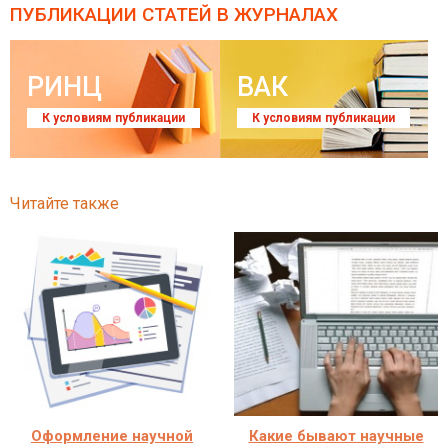
ПУБЛИКАЦИИ СТАТЕЙ
В ЖУРНАЛАХ
РИНЦ
ВАК
К условиям публикации
К условиям публикации
Читайте также
Оформление научной
Какие бывают научные