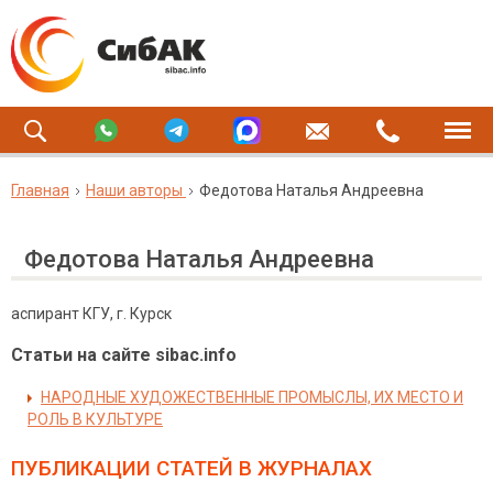
Главная
Наши авторы
Федотова Наталья Андреевна
Федотова Наталья Андреевна
аспирант КГУ, г. Курск
Статьи на сайте sibac.info
НАРОДНЫЕ ХУДОЖЕСТВЕННЫЕ ПРОМЫСЛЫ, ИХ МЕСТО И
РОЛЬ В КУЛЬТУРЕ
ПУБЛИКАЦИИ СТАТЕЙ
В ЖУРНАЛАХ