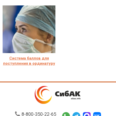
Система баллов для
поступления в ординатуру
8-800-350-22-65