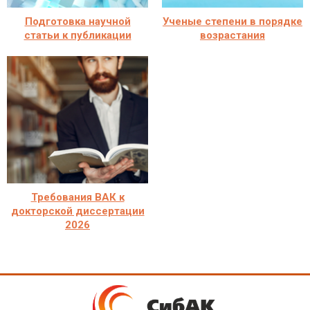
Подготовка научной
Ученые степени в порядке
статьи к публикации
возрастания
Требования ВАК к
докторской диссертации
2026