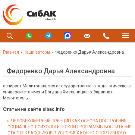
Главная
Наши авторы
Федоренко Дарья Александровна
Федоренко Дарья Александровна
аспирант Мелитопольского государственного педагогического
университета имени Богдана Хмельницкого. Украина г.
Мелитополь
Статьи на сайте sibac.info
ЧЕЛОВЕКОМЕРНЫЙ ПРИНЦИП КАК ОСНОВА ПОСТРОЕНИЯ
СОЦИАЛЬНО-ПСИХОЛОГИЧЕСКОЙ ПРОГРАММЫ ВОСПИТАНИЯ
СТАРШЕКЛАССНИКОВ В УСЛОВИЯХ КОННО-СПОРТИВНОГО