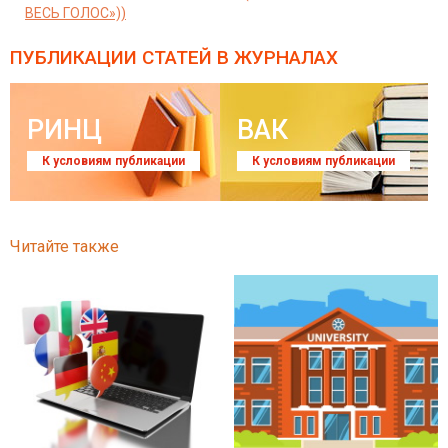
ВЕСЬ ГОЛОС»))
ПУБЛИКАЦИИ СТАТЕЙ
В ЖУРНАЛАХ
РИНЦ
ВАК
К условиям публикации
К условиям публикации
Читайте также