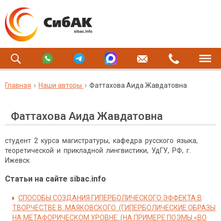
Главная
Наши авторы
Фаттахова Аида Жавдатовна
Фаттахова Аида Жавдатовна
студент 2 курса магистратуры, кафедра русского языка,
теоретической и прикладной лингвистики, УдГУ, РФ, г.
Ижевск
Статьи на сайте sibac.info
СПОСОБЫ СОЗДАНИЯ ГИПЕРБОЛИЧЕСКОГО ЭФФЕКТА В
ТВОРЧЕСТВЕ В. МАЯКОВСКОГО. (ГИПЕРБОЛИЧЕСКИЕ ОБРАЗЫ
НА МЕТАФОРИЧЕСКОМ УРОВНЕ. (НА ПРИМЕРЕ ПОЭМЫ «ВО