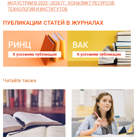
ИНДУСТРИИ В 2025–2026 ГГ.: КОНФЛИКТ РЕСУРСОВ,
ТЕХНОЛОГИЙ И ИНСТИТУТОВ
ПУБЛИКАЦИИ СТАТЕЙ
В ЖУРНАЛАХ
РИНЦ
ВАК
К условиям публикации
К условиям публикации
Читайте также