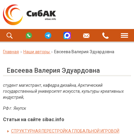
Главная
Наши авторы
Евсеева Валерия Эдуардовна
Евсеева Валерия Эдуардовна
студент магистрант, кафедра дизайна, Арктический
государственный университет искусств, культуры креативных
индустрий,
РФ г. Якутск
Статьи на сайте sibac.info
СТРУКТУРНАЯ ПЕРЕСТРОЙКА ГЛОБАЛЬНОЙ ИГРОВОЙ