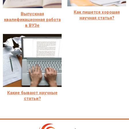
Как пишется хорошая
Выпускная
научная статья?
квалификационная работа
в ВУЗе
Какие бывают научные
статьи?