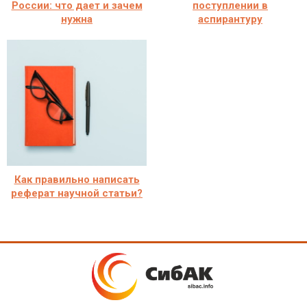
России: что дает и зачем
поступлении в
нужна
аспирантуру
Как правильно написать
реферат научной статьи?