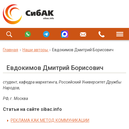
Главная
Наши авторы
Евдокимов Дмитрий Борисович
Евдокимов Дмитрий Борисович
студент, кафедра маркетинга, Российский Университет Дружбы
Народов,
РФ, г. Москва
Статьи на сайте sibac.info
РЕКЛАМА КАК МЕТОД КОММУНИКАЦИИ