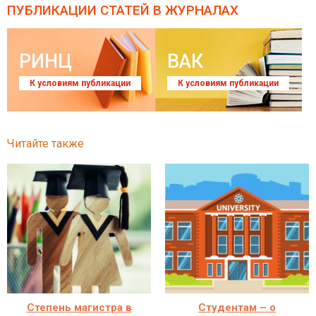
ПУБЛИКАЦИИ СТАТЕЙ
В ЖУРНАЛАХ
РИНЦ
ВАК
К условиям публикации
К условиям публикации
Читайте также
Степень магистра в
Студентам – о