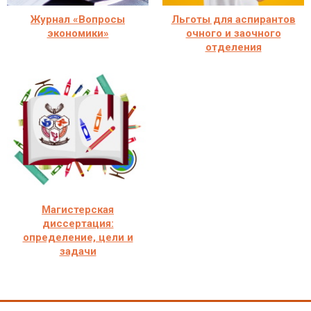
Журнал «Вопросы
Льготы для аспирантов
экономики»
очного и заочного
отделения
Магистерская
диссертация:
определение, цели и
задачи