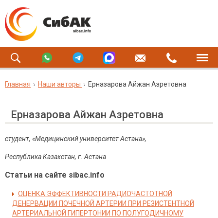
Главная
Наши авторы
Ерназарова Айжан Азретовна
Ерназарова Айжан Азретовна
студент, «Медицинский университет Астана»,
Республика Казахстан, г. Астана
Статьи на сайте sibac.info
ОЦЕНКА ЭФФЕКТИВНОСТИ РАДИОЧАСТОТНОЙ
ДЕНЕРВАЦИИ ПОЧЕЧНОЙ АРТЕРИИ ПРИ РЕЗИСТЕНТНОЙ
АРТЕРИАЛЬНОЙ ГИПЕРТОНИИ ПО ПОЛУГОДИЧНОМУ