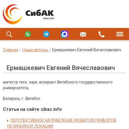
Главная
Наши авторы
Ермашкевич Евгений Вячеславович
Ермашкевич Евгений Вячеславович
магистр техн. наук,
аспирант Витебского государственного
университета,
Беларусь, г. Витебск
Статьи на сайте sibac.info
ПЕРСПЕКТИВНОЕ НАПРАВЛЕНИЕ РАЗВИТИЯ ПРИБОРОВ
НЕЛИНЕЙНОЙ ЛОКАЦИИ