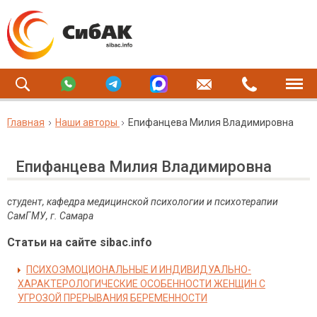
Главная
Наши авторы
Епифанцева Милия Владимировна
Епифанцева Милия Владимировна
студент, кафедра медицинской психологии и психотерапии
СамГМУ, г. Самара
Статьи на сайте sibac.info
ПСИХОЭМОЦИОНАЛЬНЫЕ И ИНДИВИДУАЛЬНО-
ХАРАКТЕРОЛОГИЧЕСКИЕ ОСОБЕННОСТИ ЖЕНЩИН С
УГРОЗОЙ ПРЕРЫВАНИЯ БЕРЕМЕННОСТИ