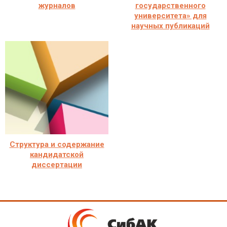
журналов
государственного
университета» для
научных публикаций
Структура и содержание
кандидатской
диссертации