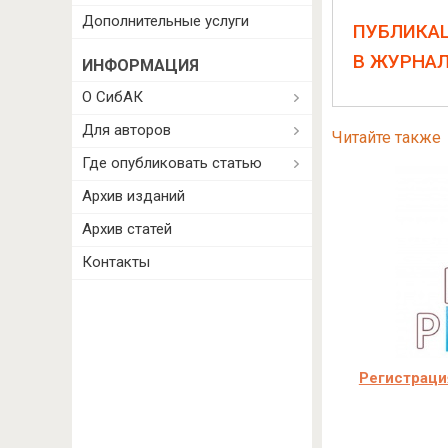
Дополнительные услуги
ПУБЛИКА
В ЖУРНА
ИНФОРМАЦИЯ
О СибАК
Для авторов
Читайте также
Где опубликовать статью
Архив изданий
Архив статей
Контакты
Регистраци