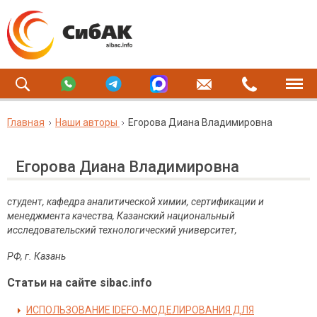
Главная
Наши авторы
Егорова Диана Владимировна
Егорова Диана Владимировна
студент, кафедра аналитической химии, сертификации и
менеджмента качества, Казанский национальный
исследовательский технологический университет,
РФ, г. Казань
Статьи на сайте sibac.info
ИСПОЛЬЗОВАНИЕ IDEFO-МОДЕЛИРОВАНИЯ ДЛЯ