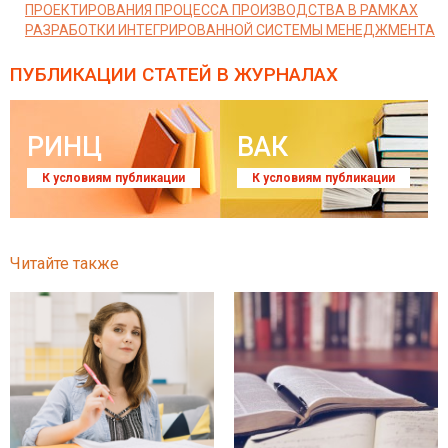
ПРОЕКТИРОВАНИЯ ПРОЦЕССА ПРОИЗВОДСТВА В РАМКАХ
РАЗРАБОТКИ ИНТЕГРИРОВАННОЙ СИСТЕМЫ МЕНЕДЖМЕНТА
ПУБЛИКАЦИИ СТАТЕЙ
В ЖУРНАЛАХ
РИНЦ
ВАК
К условиям публикации
К условиям публикации
Читайте также