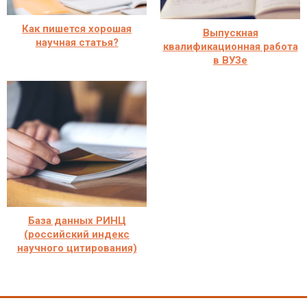
Как пишется хорошая
Выпускная
научная статья?
квалификационная работа
в ВУЗе
База данных РИНЦ
(российский индекс
научного цитирования)