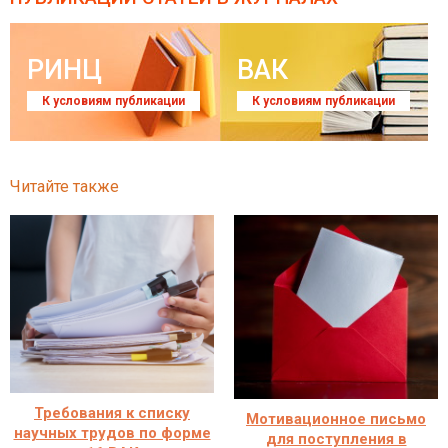
РИНЦ
ВАК
К условиям публикации
К условиям публикации
Читайте также
Требования к списку
Мотивационное письмо
научных трудов по форме
для поступления в