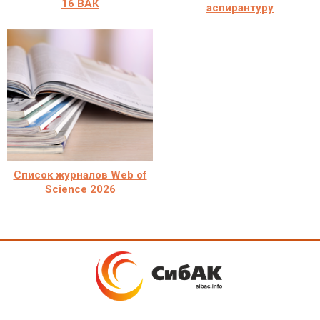
16 ВАК
аспирантуру
Список журналов Web of
Science 2026