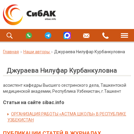
Главная
Наши авторы
Джураева Нилуфар Курбанкуловна
Джураева Нилуфар Курбанкуловна
ассистент кафедры Высшего сестринского дела, Ташкентской
медицинской академии, Республика Узбекистан, г.Ташкент
Статьи на сайте sibac.info
ОРГАНИЗАЦИЯ РАБОТЫ «АСТМА ШКОЛЫ» В РЕСПУБЛИКЕ
УЗБЕКИСТАН
ПУБЛИКАЦИИ СТАТЕЙ
В ЖУРНАЛАХ