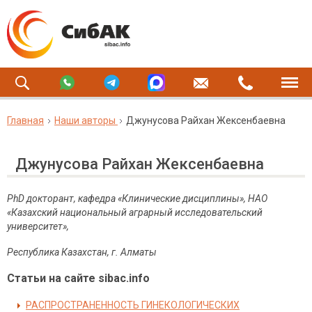
Главная
Наши авторы
Джунусова Райхан Жексенбаевна
Джунусова Райхан Жексенбаевна
PhD докторант, кафедра «Клинические дисциплины», НАО
«Казахский национальный аграрный исследовательский
университет»,
Республика Казахстан, г. Алматы
Статьи на сайте sibac.info
РАСПРОСТРАНЕННОСТЬ ГИНЕКОЛОГИЧЕСКИХ