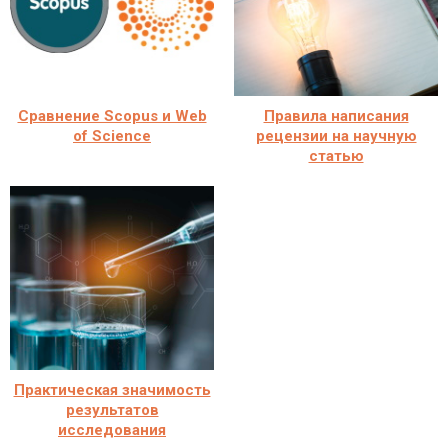
Сравнение Scopus и Web
Правила написания
of Science
рецензии на научную
статью
Практическая значимость
результатов
исследования