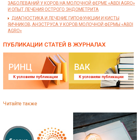
ЗАБОЛЕВАНИЙ У КОРОВ НА МОЛОЧНОЙ ФЕРМЕ «ABDI AGRO»
И ОПЫТ ЛЕЧЕНИЯ ОСТРОГО ЭНДОМЕТРИТА
ДИАГНОСТИКА И ЛЕЧЕНИЕ ГИПОФУНКЦИИ И КИСТЫ
ЯИЧНИКОВ, АНЭСТРУСА У КОРОВ МОЛОЧНОЙ ФЕРМЫ «ABDI
AGRO»
ПУБЛИКАЦИИ СТАТЕЙ
В ЖУРНАЛАХ
РИНЦ
ВАК
К условиям публикации
К условиям публикации
Читайте также