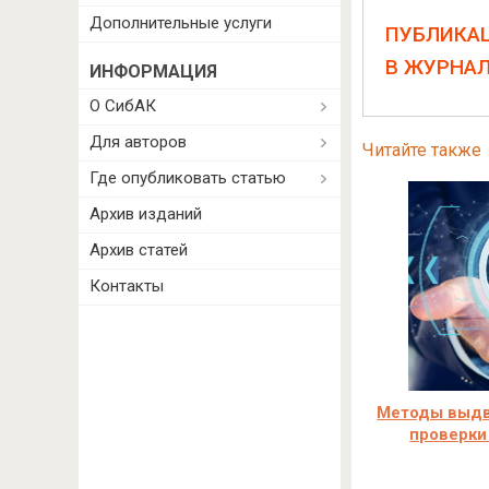
Дополнительные услуги
ПУБЛИКА
В ЖУРНА
ИНФОРМАЦИЯ
О СибАК
Для авторов
Читайте также
Где опубликовать статью
Архив изданий
Архив статей
Контакты
Методы выдв
проверки