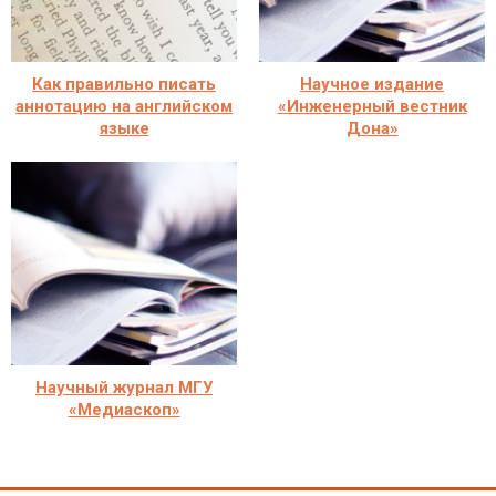
Как правильно писать
Научное издание
аннотацию на английском
«Инженерный вестник
языке
Дона»
Научный журнал МГУ
«Медиаскоп»