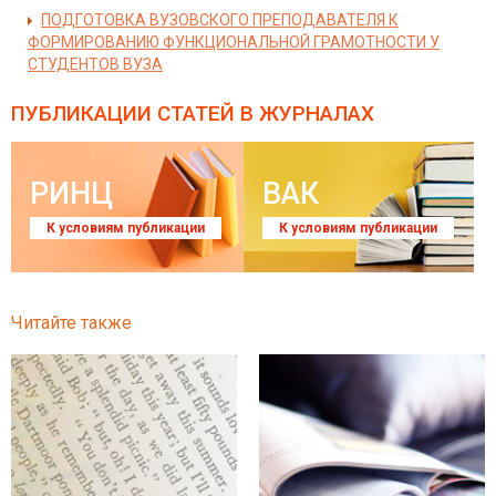
ПОДГОТОВКА ВУЗОВСКОГО ПРЕПОДАВАТЕЛЯ К
ФОРМИРОВАНИЮ ФУНКЦИОНАЛЬНОЙ ГРАМОТНОСТИ У
СТУДЕНТОВ ВУЗА
ПУБЛИКАЦИИ СТАТЕЙ
В ЖУРНАЛАХ
РИНЦ
ВАК
К условиям публикации
К условиям публикации
Читайте также