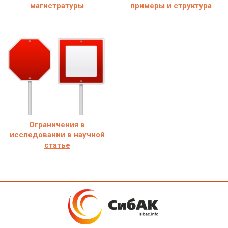
магистратуры
примеры и структура
Ограничения в
исследовании в научной
статье