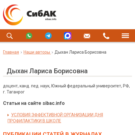
Главная
Наши авторы
Дыхан Лариса Борисовна
Дыхан Лариса Борисовна
доцент, канд. пед. наук, Южный федеральный университет, РФ,
г. Таганрог
Статьи на сайте sibac.info
УСЛОВИЯ ЭФФЕКТИВНОЙ ОРГАНИЗАЦИИ ДНЯ
ПРОФИЛАКТИКИ В ШКОЛЕ
ПУБЛИКАЦИИ СТАТЕЙ
В ЖУРНАЛАХ