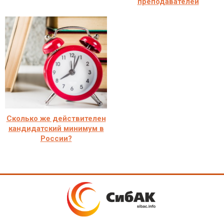
преподавателей
Сколько же действителен
кандидатский минимум в
России?