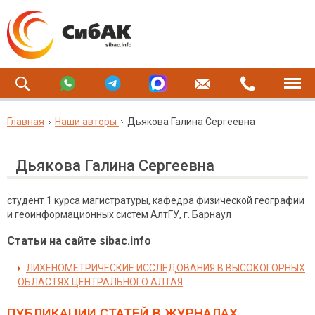
Главная
Наши авторы
Дьякова Галина Сергеевна
Дьякова Галина Сергеевна
студент 1 курса магистратуры, кафедра физической географии
и геоинформационных систем АлтГУ, г. Барнаул
Статьи на сайте sibac.info
ЛИХЕНОМЕТРИЧЕСКИЕ ИССЛЕДОВАНИЯ В ВЫСОКОГОРНЫХ
ОБЛАСТЯХ ЦЕНТРАЛЬНОГО АЛТАЯ
ПУБЛИКАЦИИ СТАТЕЙ
В ЖУРНАЛАХ