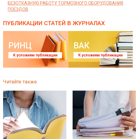
БЕЗОТКАЗНУЮ РАБОТУ ТОРМОЗНОГО ОБОРУДОВАНИЯ
ПОЕЗДОВ
ПУБЛИКАЦИИ СТАТЕЙ
В ЖУРНАЛАХ
РИНЦ
ВАК
К условиям публикации
К условиям публикации
Читайте также