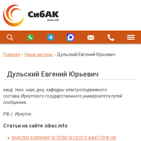
Главная
Наши авторы
Дульский Евгений Юрьевич
Дульский Евгений Юрьевич
канд. техн. наук, доц. кафедры электроподвижного
состава, Иркутского государственного университета путей
сообщения,
РФ, г. Иркутск
Статьи на сайте sibac.info
АНАЛИЗ ВЛИЯНИЯ ЧЕЛОВЕЧЕСКОГО ФАКТОРА НА