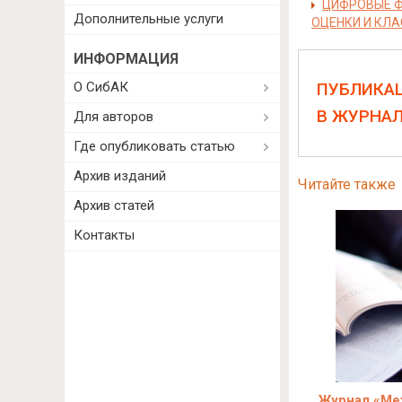
ЦИФРОВЫЕ Ф
Дополнительные услуги
ОЦЕНКИ И КЛ
ИНФОРМАЦИЯ
О СибАК
ПУБЛИКА
В ЖУРНА
Для авторов
Где опубликовать статью
Архив изданий
Читайте также
Архив статей
Контакты
Журнал «Ме