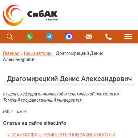
Главная
Наши авторы
Драгомирецкий Денис
Александрович
Драгомирецкий Денис Александрович
студент, кафедра клинической и генетической психологии,
Томский государственный университет,
РФ, г. Томск
Статьи на сайте sibac.info
ВЗАИМОСВЯЗЬ КОМПЬЮТЕРНОЙ ЗАВИСИМОСТИ И