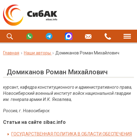
Главная
Наши авторы
Домиканов Роман Михайлович
Домиканов Роман Михайлович
курсант, кафедра конституционного и административного права,
Новосибирский военный институт войск национальной гвардии
им. генерала армии И.К. Яковлева,
Россия, г. Новосибирск
Статьи на сайте sibac.info
ГОСУДАРСТВЕННАЯ ПОЛИТИКА В ОБЛАСТИ ОБЕСПЕЧЕНИЯ