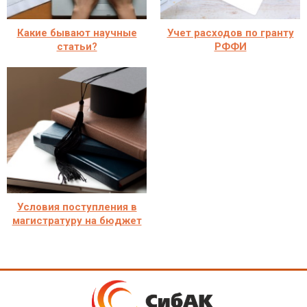
Какие бывают научные
Учет расходов по гранту
статьи?
РФФИ
Условия поступления в
магистратуру на бюджет