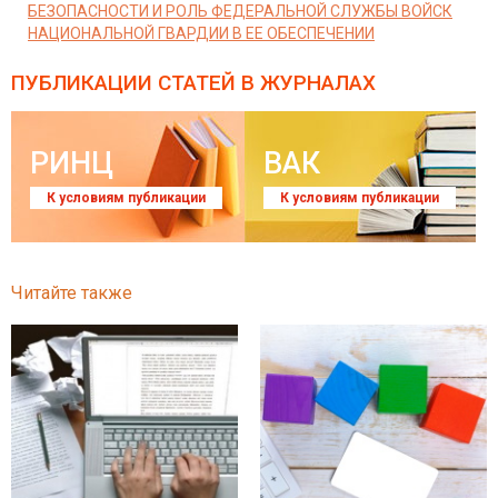
БЕЗОПАСНОСТИ И РОЛЬ ФЕДЕРАЛЬНОЙ СЛУЖБЫ ВОЙСК
НАЦИОНАЛЬНОЙ ГВАРДИИ В ЕЕ ОБЕСПЕЧЕНИИ
ПУБЛИКАЦИИ СТАТЕЙ
В ЖУРНАЛАХ
РИНЦ
ВАК
К условиям публикации
К условиям публикации
Читайте также