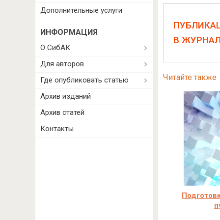
Дополнительные услуги
ПУБЛИКА
ИНФОРМАЦИЯ
В ЖУРНА
О СибАК
Для авторов
Читайте также
Где опубликовать статью
Архив изданий
Архив статей
Контакты
Подготовк
п