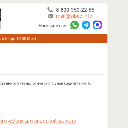
8-800-350-22-65
mail@sibac.info
Напишите нам:
с 5:00 до 19:00 Мск)
твенного технологического университета им. В.Г.
ОГО РАЙОНА БЕЛГОРОДСКОЙ ОБЛАСТИ