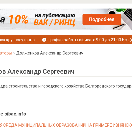
ок круглосуточно
График работы офиса: с 9:00 до 21:00 Нск (
вторы
Долженков Александр Сергеевич
в Александр Сергеевич
дра строительства и городского хозяйства Белгородского государс
е sibac.info
 СРЕДА МУНИЦИПАЛЬНЫХ ОБРАЗОВАНИЙ НА ПРИМЕРЕ ИВНЯНСК