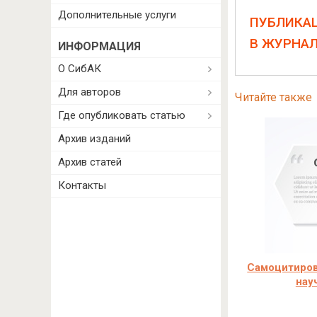
Дополнительные услуги
ПУБЛИКА
В ЖУРНА
ИНФОРМАЦИЯ
О СибАК
Для авторов
Читайте также
Где опубликовать статью
Архив изданий
Архив статей
Контакты
Самоцитиров
нау