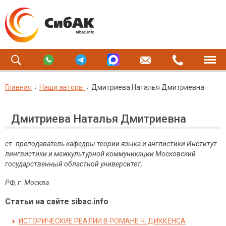
Главная
Наши авторы
Дмитриева Наталья Дмитриевна
Дмитриева Наталья Дмитриевна
ст. преподаватель кафедры теории языка и англистики Институт
лингвистики и межкультурной коммуникации Московский
государственный областной университет,
РФ, г. Москва
Статьи на сайте sibac.info
ИСТОРИЧЕСКИЕ РЕАЛИИ В РОМАНЕ Ч. ДИККЕНСА