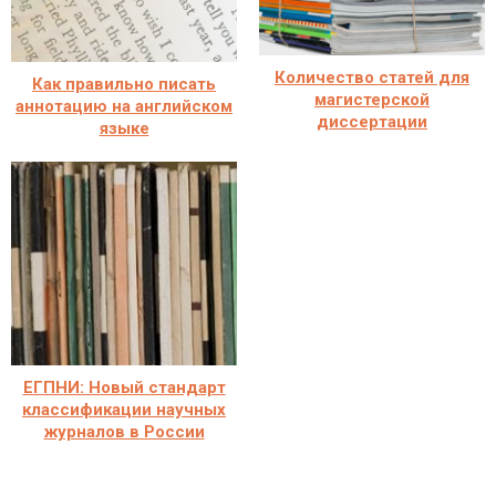
Количество статей для
Как правильно писать
магистерской
аннотацию на английском
диссертации
языке
ЕГПНИ: Новый стандарт
классификации научных
журналов в России