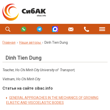
Главная
Наши авторы
Dinh Tien Dung
Dinh Tien Dung
Teacher, Ho Chi Minh City University of Transport,
Vietnam, Ho Chi Minh City
Статьи на сайте sibac.info
GENERAL APPROACHES IN THE MECHANICS OF GROWING
ELASTIC AND VISCOELASTIC BODIES