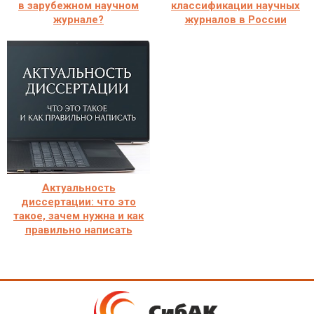
в зарубежном научном
классификации научных
журнале?
журналов в России
Актуальность
диссертации: что это
такое, зачем нужна и как
правильно написать