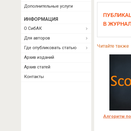
Дополнительные услуги
ПУБЛИКА
ИНФОРМАЦИЯ
В ЖУРНА
О СибАК
Для авторов
Читайте также
Где опубликовать статью
Архив изданий
Архив статей
Контакты
Алгоритм по