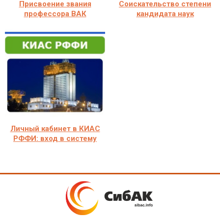
Присвоение звания
Соискательство степени
профессора ВАК
кандидата наук
Личный кабинет в КИАС
РФФИ: вход в систему