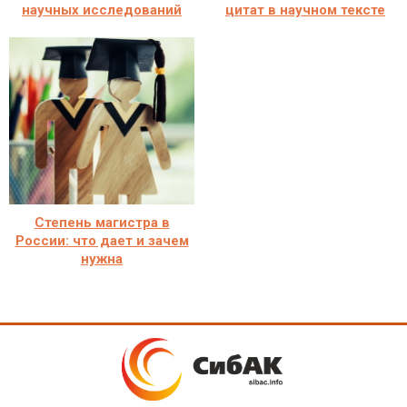
научных исследований
цитат в научном тексте
Степень магистра в
России: что дает и зачем
нужна