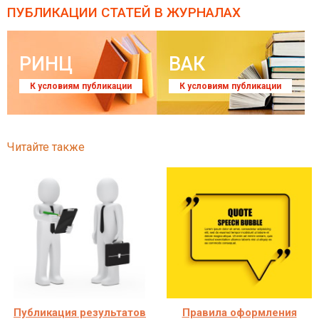
ПУБЛИКАЦИИ СТАТЕЙ
В ЖУРНАЛАХ
РИНЦ
ВАК
К условиям публикации
К условиям публикации
Читайте также
Публикация результатов
Правила оформления