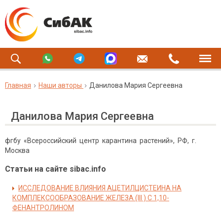
Главная
Наши авторы
Данилова Мария Сергеевна
Данилова Мария Сергеевна
фгбу «Всероссийский центр карантина растений», РФ, г.
Москва
Статьи на сайте sibac.info
ИССЛЕДОВАНИЕ ВЛИЯНИЯ АЦЕТИЛЦИСТЕИНА НА
КОМПЛЕКСООБРАЗОВАНИЕ ЖЕЛЕЗА (III ) С 1,10-
ФЕНАНТРОЛИНОМ