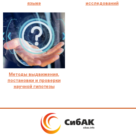
языке
исследований
Методы выдвижения,
постановки и проверки
научной гипотезы