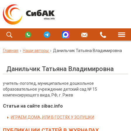
Главная
Наши авторы
Данильчик Татьяна Владимировна
Данильчик Татьяна Владимировна
учитель-логопед, муниципальное дошкольное
образовательное учреждение детский сад № 15
компенсирующего вида, РФ, г. Ржев
Статьи на сайте sibac.info
ИГРАЕМ ДОМА, ИЛИ В ГОСТЯХ У ЗОЛУШКИ
ПУБЛИКАЦИИ СТАТЕЙ
В ЖУРНАЛАХ