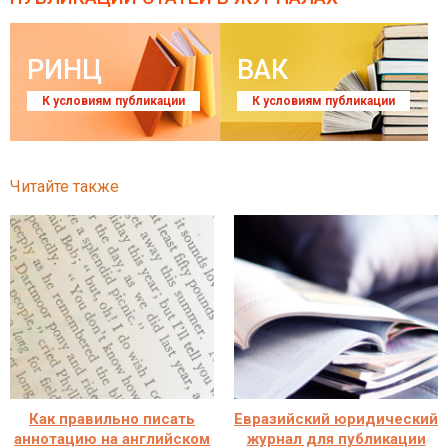
РИНЦ
ВАК
К условиям публикации
К условиям публикации
Читайте также
Как правильно писать
Евразийский юридический
аннотацию на английском
журнал для публикации