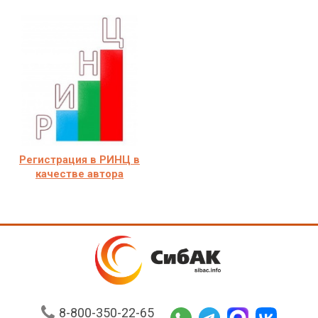
Регистрация в РИНЦ в
качестве автора
8-800-350-22-65