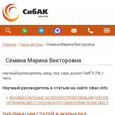
Главная
Наши авторы
Cёмина Марина Викторовна
Cёмина Марина Викторовна
научный руководитель, канд. пед. наук, доцент ЗабГУ, РФ, г.
Чита
Научный руководитель в статьях на сайте sibac.info
ИНДИВИДУАЛЬНЫЕ ОСОБЕННОСТИ МОТИВАЦИИ ЧЛЕНОВ
ОРГАНИЗАЦИЙ СТУДЕНЧЕСКОГО САМОУПРАВЛЕНИЯ ЗАБГУ
ПУБЛИКАЦИИ СТАТЕЙ
В ЖУРНАЛАХ