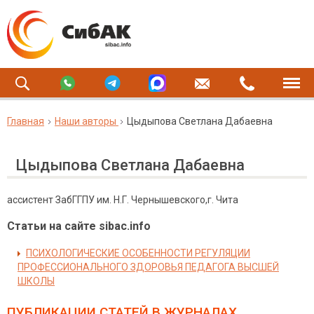
Главная
Наши авторы
Цыдыпова Светлана Дабаевна
Цыдыпова Светлана Дабаевна
ассистент ЗабГГПУ им. Н.Г. Чернышевского,г. Чита
Статьи на сайте sibac.info
ПСИХОЛОГИЧЕСКИЕ ОСОБЕННОСТИ РЕГУЛЯЦИИ
ПРОФЕССИОНАЛЬНОГО ЗДОРОВЬЯ ПЕДАГОГА ВЫСШЕЙ
ШКОЛЫ
ПУБЛИКАЦИИ СТАТЕЙ
В ЖУРНАЛАХ