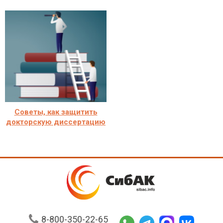
Советы, как защитить
докторскую диссертацию
8-800-350-22-65