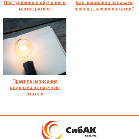
Поступление и обучение в
Как правильно написать
магистратуре
реферат научной статьи?
Правила написания
рецензии на научную
статью