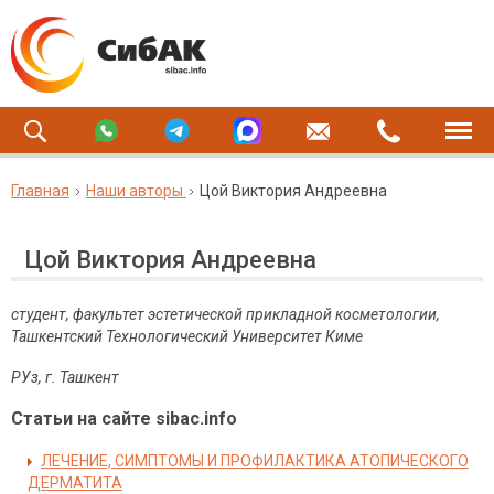
Главная
Наши авторы
Цой Виктория Андреевна
Цой Виктория Андреевна
студент, факультет эстетической прикладной косметологии,
Ташкентский Технологический Университет Киме
РУз, г. Ташкент
Статьи на сайте sibac.info
ЛЕЧЕНИЕ, СИМПТОМЫ И ПРОФИЛАКТИКА АТОПИЧЕСКОГО
ДЕРМАТИТА