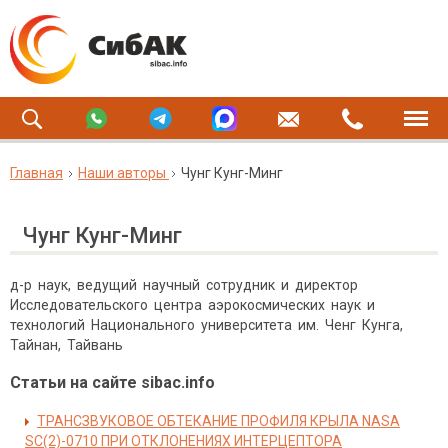
Главная
Наши авторы
Чунг Кунг-Минг
Чунг Кунг-Минг
д-р наук, ведущий научный сотрудник и директор
Исследовательского центра аэрокосмических наук и
технологий Национального университета им. Ченг Кунга,
Тайнан, Тайвань
Статьи на сайте sibac.info
ТРАНСЗВУКОВОЕ ОБТЕКАНИЕ ПРОФИЛЯ КРЫЛА NASA
SC(2)-0710 ПРИ ОТКЛОНЕНИЯХ ИНТЕРЦЕПТОРА