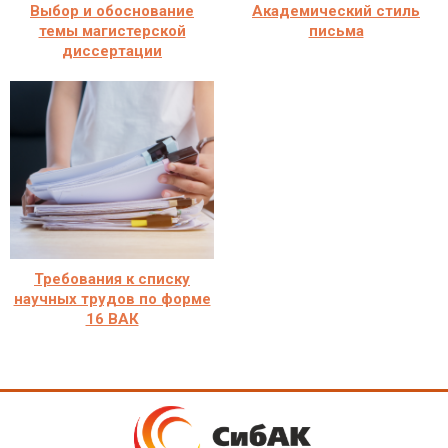
Выбор и обоснование
Академический стиль
темы магистерской
письма
диссертации
Требования к списку
научных трудов по форме
16 ВАК