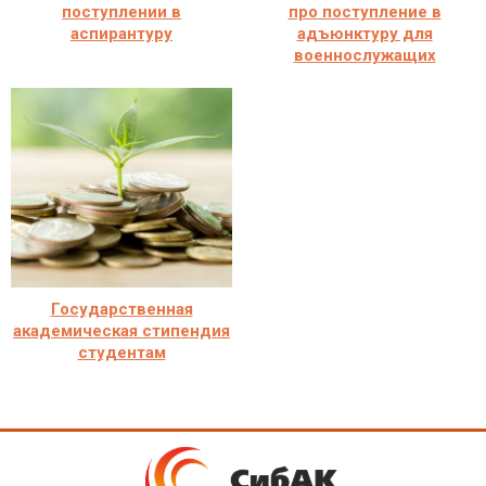
поступлении в
про поступление в
аспирантуру
адъюнктуру для
военнослужащих
Государственная
академическая стипендия
студентам