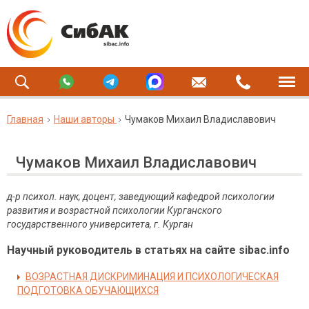
Главная
Наши авторы
Чумаков Михаил Владиславович
Чумаков Михаил Владиславович
д-р психол. наук, доцент, заведующий кафедрой психологии
развития и возрастной психологии Курганского
государственного университета, г. Курган
Научный руководитель в статьях на сайте sibac.info
ВОЗРАСТНАЯ ДИСКРИМИНАЦИЯ И ПСИХОЛОГИЧЕСКАЯ
ПОДГОТОВКА ОБУЧАЮЩИХСЯ