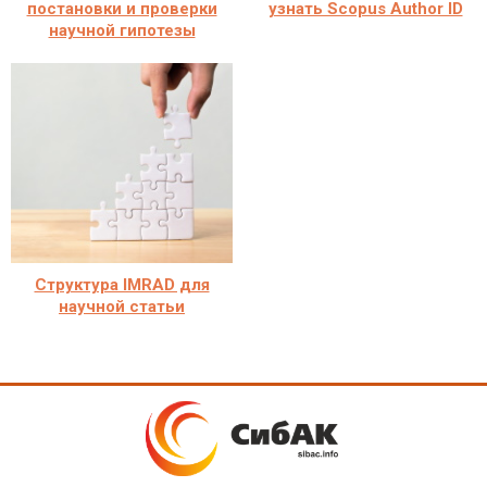
постановки и проверки
узнать Scopus Author ID
научной гипотезы
Структура IMRAD для
научной статьи