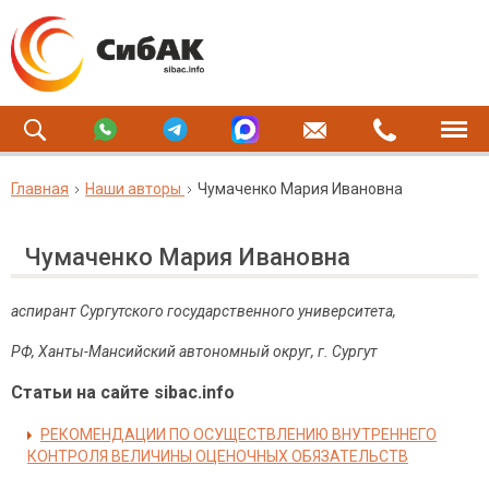
Главная
Наши авторы
Чумаченко Мария Ивановна
Чумаченко Мария Ивановна
аспирант Сургутского государственного университета,
РФ, Ханты-Мансийский автономный округ, г. Сургут
Статьи на сайте sibac.info
РЕКОМЕНДАЦИИ ПО ОСУЩЕСТВЛЕНИЮ ВНУТРЕННЕГО
КОНТРОЛЯ ВЕЛИЧИНЫ ОЦЕНОЧНЫХ ОБЯЗАТЕЛЬСТВ