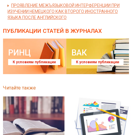
ПРОЯВЛЕНИЕ МЕЖЪЯЗЫКОВОЙ ИНТЕРФЕРЕНЦИИ ПРИ
ИЗУЧЕНИИ НЕМЕЦКОГО КАК ВТОРОГО ИНОСТРАННОГО
ЯЗЫКА ПОСЛЕ АНГЛИЙСКОГО
ПУБЛИКАЦИИ СТАТЕЙ
В ЖУРНАЛАХ
РИНЦ
ВАК
К условиям публикации
К условиям публикации
Читайте также