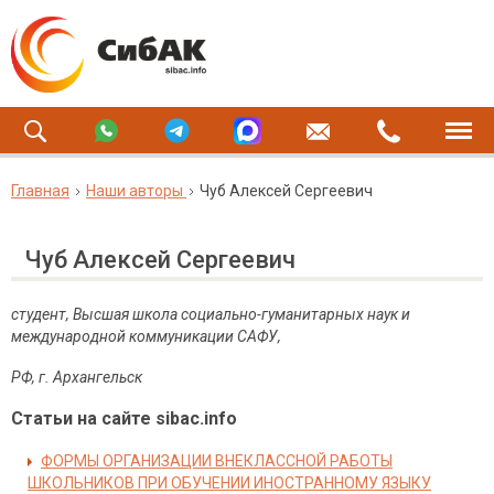
Главная
Наши авторы
Чуб Алексей Сергеевич
Чуб Алексей Сергеевич
студент, Высшая школа социально-гуманитарных наук и
международной коммуникации САФУ,
РФ, г. Архангельск
Статьи на сайте sibac.info
ФОРМЫ ОРГАНИЗАЦИИ ВНЕКЛАССНОЙ РАБОТЫ
ШКОЛЬНИКОВ ПРИ ОБУЧЕНИИ ИНОСТРАННОМУ ЯЗЫКУ