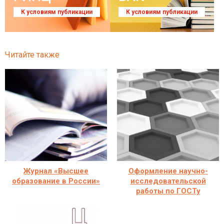
К условиям публикации
К условиям публикации
Читайте также
Журнал «Высшее
Оформление научно-
образование в России»
исследовательской
работы по ГОСТу