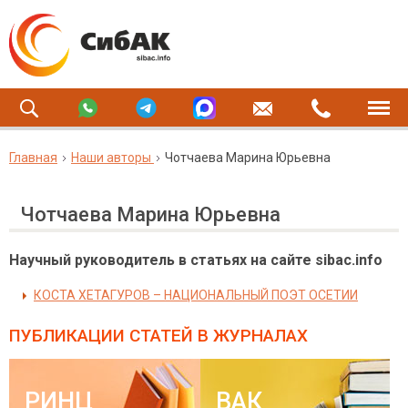
Главная
Наши авторы
Чотчаева Марина Юрьевна
Чотчаева Марина Юрьевна
Научный руководитель в статьях на сайте sibac.info
КОСТА ХЕТАГУРОВ – НАЦИОНАЛЬНЫЙ ПОЭТ ОСЕТИИ
ПУБЛИКАЦИИ СТАТЕЙ
В ЖУРНАЛАХ
РИНЦ
ВАК