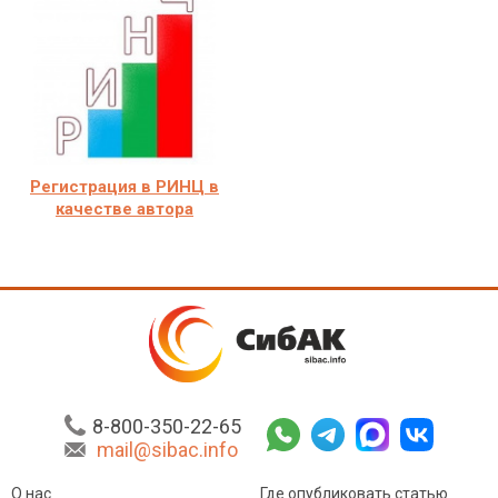
Регистрация в РИНЦ в
качестве автора
8-800-350-22-65
mail@sibac.info
О нас
Где опубликовать статью