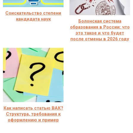
Соискательство степени
кандидата наук
Болонская система
образования в России: что
это такое и что будет
после отмены в 2026 году
Как написать статью ВАК?
Структура, требования к
оформлению и пример