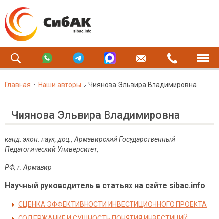
Главная
Наши авторы
Чиянова Эльвира Владимировна
Чиянова Эльвира Владимировна
канд. экон. наук, доц., Армавирский Государственный
Педагогический Университет,
РФ, г. Армавир
Научный руководитель в статьях на сайте sibac.info
ОЦЕНКА ЭФФЕКТИВНОСТИ ИНВЕСТИЦИОННОГО ПРОЕКТА
СОДЕРЖАНИЕ И СУЩНОСТЬ ПОНЯТИЯ ИНВЕСТИЦИЙ