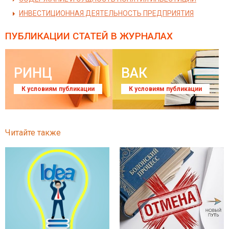
ИНВЕСТИЦИОННАЯ ДЕЯТЕЛЬНОСТЬ ПРЕДПРИЯТИЯ
ПУБЛИКАЦИИ СТАТЕЙ
В ЖУРНАЛАХ
РИНЦ
ВАК
К условиям публикации
К условиям публикации
Читайте также