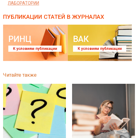
ЛАБОРАТОРИИ
ПУБЛИКАЦИИ СТАТЕЙ
В ЖУРНАЛАХ
РИНЦ
ВАК
К условиям публикации
К условиям публикации
Читайте также