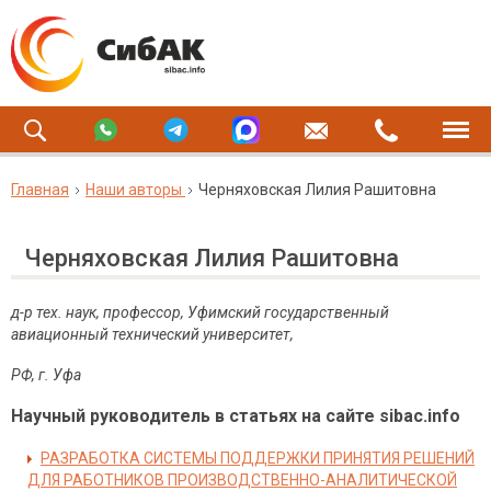
Главная
Наши авторы
Черняховская Лилия Рашитовна
Черняховская Лилия Рашитовна
д-р тех. наук, профессор, Уфимский государственный
авиационный технический университет,
РФ, г. Уфа
Научный руководитель в статьях на сайте sibac.info
РАЗРАБОТКА СИСТЕМЫ ПОДДЕРЖКИ ПРИНЯТИЯ РЕШЕНИЙ
ДЛЯ РАБОТНИКОВ ПРОИЗВОДСТВЕННО-АНАЛИТИЧЕСКОЙ