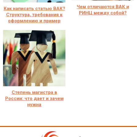
Чем отличаются ВАК и
Как написать статью ВАК?
РИНЦ между собой?
Структура, требования к
оформлению и пример
Степень магистра в
России: что дает и зачем
нужна