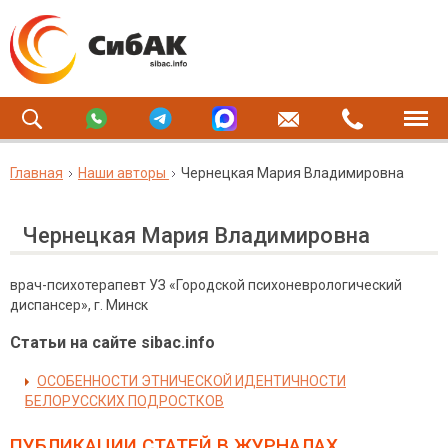
Главная
Наши авторы
Чернецкая Мария Владимировна
Чернецкая Мария Владимировна
врач-психотерапевт УЗ «Городской психоневрологический
диспансер», г. Минск
Статьи на сайте sibac.info
ОСОБЕННОСТИ ЭТНИЧЕСКОЙ ИДЕНТИЧНОСТИ
БЕЛОРУССКИХ ПОДРОСТКОВ
ПУБЛИКАЦИИ СТАТЕЙ
В ЖУРНАЛАХ