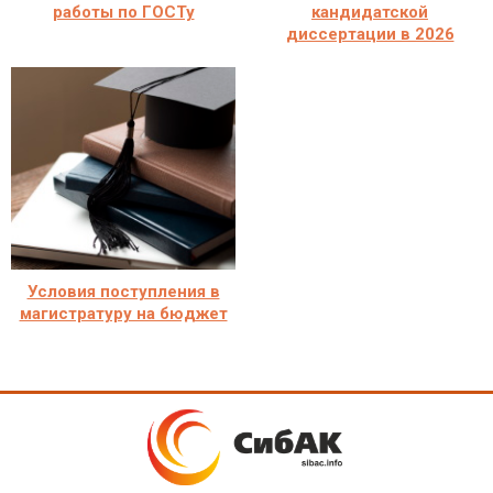
работы по ГОСТу
кандидатской
диссертации в 2026
Условия поступления в
магистратуру на бюджет